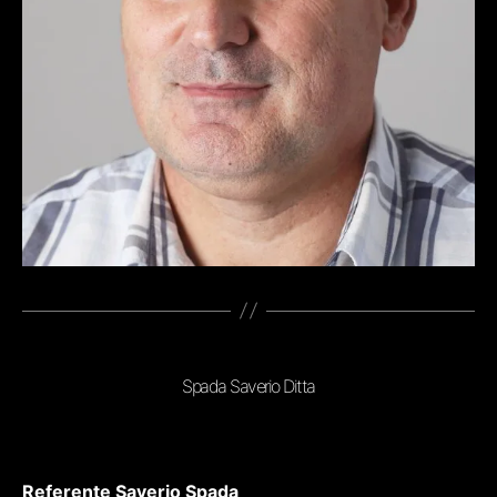
Spada Saverio Ditta
Referente Saverio Spada