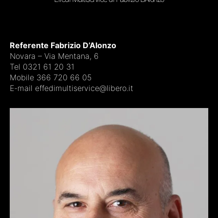
Referente Fabrizio D’Alonzo
Novara – Via Mentana, 6
Tel 0321 61 20 31
Mobile 366 720 66 05
E-mail effedimultiservice@libero.it