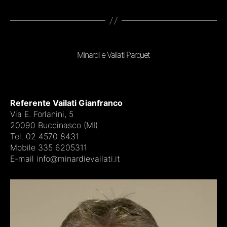
Minardi e Vailati Parquet
Referente Vailati Gianfranco
Via E. Forlanini, 5
20090 Buccinasco (MI)
Tel. 02 4570 8431
Mobile 335 6205311
E-mail info@minardievailati.it