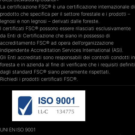
La certificazione FSC® è una certificazione internazionale di
prodotto che specifica per il settore forestale e i prodotti –
legnosi e non legnosi – derivati dalle foreste.
I certificati FSC® possono essere rilasciati esclusivamente
da Enti di Certificazione che siano in possesso di
accreditamento FSC® ad opera dell’organizzazione
indipendente Accreditation Services International (ASI).
Gli Enti accreditati sono responsabili dei controlli condotti in
foresta e in azienda al fine di verificare che i requisiti definiti
dagli standard FSC® siano pienamente rispettati.
Richiedi i prodotti certificati FSC®.
UNI EN ISO 9001