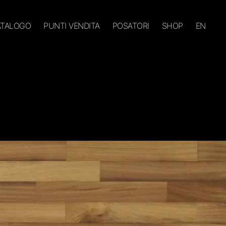
CATALOGO
PUNTI VENDITA
POSATORI
SHOP
EN