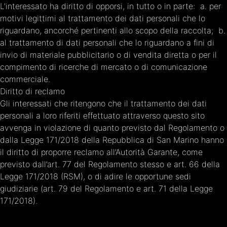
L’interessato ha diritto di opporsi, in tutto o in parte: a. per
motivi legittimi al trattamento dei dati personali che lo
riguardano, ancorché pertinenti allo scopo della raccolta; b.
al trattamento di dati personali che lo riguardano a fini di
invio di materiale pubblicitario o di vendita diretta o per il
compimento di ricerche di mercato o di comunicazione
commerciale.
Diritto di reclamo
Gli interessati che ritengono che il trattamento dei dati
personali a loro riferiti effettuato attraverso questo sito
avvenga in violazione di quanto previsto dal Regolamento o
dalla Legge 171/2018 della Repubblica di San Marino hanno
il diritto di proporre reclamo all’Autorità Garante, come
previsto dall’art. 77 del Regolamento stesso e art. 66 della
Legge 171/2018 (RSM), o di adire le opportune sedi
giudiziarie (art. 79 del Regolamento e art. 71 della Legge
171/2018).