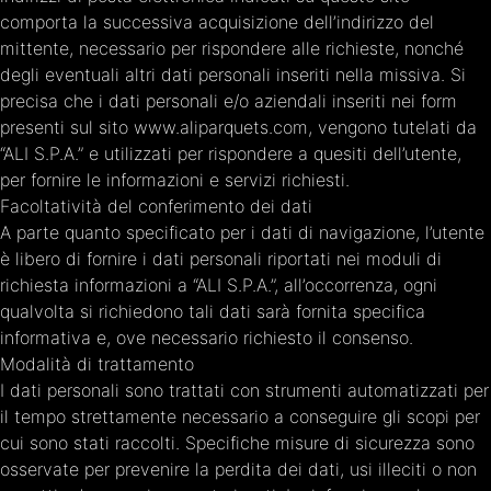
comporta la successiva acquisizione dell’indirizzo del
mittente, necessario per rispondere alle richieste, nonché
degli eventuali altri dati personali inseriti nella missiva. Si
precisa che i dati personali e/o aziendali inseriti nei form
presenti sul sito www.aliparquets.com, vengono tutelati da
“ALI S.P.A.” e utilizzati per rispondere a quesiti dell’utente,
per fornire le informazioni e servizi richiesti.
Facoltatività del conferimento dei dati
A parte quanto specificato per i dati di navigazione, l’utente
è libero di fornire i dati personali riportati nei moduli di
richiesta informazioni a “ALI S.P.A.”, all’occorrenza, ogni
qualvolta si richiedono tali dati sarà fornita specifica
informativa e, ove necessario richiesto il consenso.
Modalità di trattamento
I dati personali sono trattati con strumenti automatizzati per
il tempo strettamente necessario a conseguire gli scopi per
cui sono stati raccolti. Specifiche misure di sicurezza sono
osservate per prevenire la perdita dei dati, usi illeciti o non