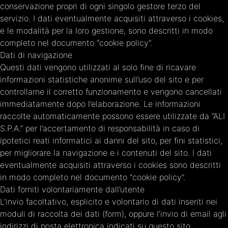
conservazione propri di ogni singolo gestore terzo del
servizio. I dati eventualmente acquisiti attraverso i cookies,
e le modalità per la loro gestione, sono descritti in modo
completo nel documento “cookie policy”.
Dati di navigazione
Questi dati vengono utilizzati al solo fine di ricavare
informazioni statistiche anonime sull’uso del sito e per
controllarne il corretto funzionamento e vengono cancellati
immediatamente dopo l’elaborazione. Le informazioni
raccolte automaticamente possono essere utilizzate da “ALI
S.P.A.” per l’accertamento di responsabilità in caso di
ipotetici reati informatici ai danni del sito, per fini statistici,
per migliorare la navigazione e i contenuti del sito. I dati
eventualmente acquisiti attraverso i cookies sono descritti
in modo completo nel documento “cookie policy”.
Dati forniti volontariamente dall’utente
L’invio facoltativo, esplicito e volontario di dati inseriti nei
moduli di raccolta dei dati (form), oppure l’invio di email agli
indirizzi di posta elettronica indicati su questo sito