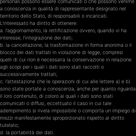
personali possono essere comunicati o che possono venirne
a conoscenza in qualità di rappresentante designato nel
territorio dello Stato, di responsabili o incaricati.
L’interessato ha diritto di ottenere:
a. l’aggiornamento, la rettificazione ovvero, quando vi ha
interesse, l’integrazione dei dati;
b. la cancellazione, la trasformazione in forma anonima o il
blocco dei dati trattati in violazione di legge, compresi
quelli di cui non è necessaria la conservazione in relazione
agli scopi per i quali i dati sono stati raccolti o
successivamente trattati;
c. l’attestazione che le operazioni di cui alle lettere a) e b)
sono state portate a conoscenza, anche per quanto riguarda
il loro contenuto, di coloro ai quali i dati sono stati
comunicati o diffusi, eccettuato il caso in cui tale
adempimento si rivela impossibile o comporta un impiego di
mezzi manifestamente sproporzionato rispetto al diritto
tutelato;
d. la portabilità dei dati.