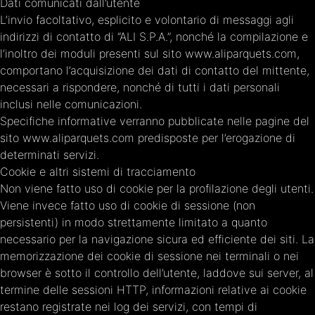
Dati comunicati dall’utente
L’invio facoltativo, esplicito e volontario di messaggi agli
indirizzi di contatto di “ALI S.P.A.”, nonché la compilazione e
l’inoltro dei moduli presenti sul sito www.aliparquets.com,
comportano l’acquisizione dei dati di contatto del mittente,
necessari a rispondere, nonché di tutti i dati personali
inclusi nelle comunicazioni.
Specifiche informative verranno pubblicate nelle pagine del
sito www.aliparquets.com predisposte per l’erogazione di
determinati servizi.
Cookie e altri sistemi di tracciamento
Non viene fatto uso di cookie per la profilazione degli utenti.
Viene invece fatto uso di cookie di sessione (non
persistenti) in modo strettamente limitato a quanto
necessario per la navigazione sicura ed efficiente dei siti. La
memorizzazione dei cookie di sessione nei terminali o nei
browser è sotto il controllo dell’utente, laddove sui server, al
termine delle sessioni HTTP, informazioni relative ai cookie
restano registrate nei log dei servizi, con tempi di