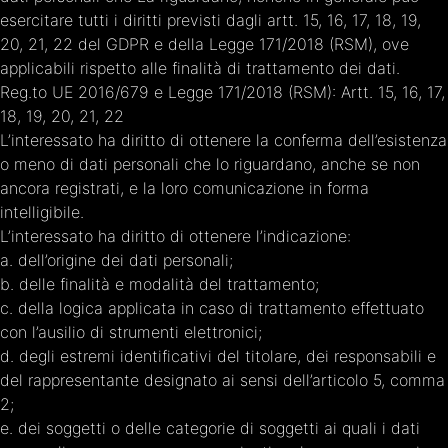
esercitare tutti i diritti previsti dagli artt. 15, 16, 17, 18, 19,
20, 21, 22 del GDPR e della Legge 171/2018 (RSM), ove
applicabili rispetto alle finalità di trattamento dei dati.
Reg.to UE 2016/679 e Legge 171/2018 (RSM): Artt. 15, 16, 17,
18, 19, 20, 21, 22
L’interessato ha diritto di ottenere la conferma dell’esistenza
o meno di dati personali che lo riguardano, anche se non
ancora registrati, e la loro comunicazione in forma
intelligibile.
L’interessato ha diritto di ottenere l’indicazione:
a. dell’origine dei dati personali;
b. delle finalità e modalità del trattamento;
c. della logica applicata in caso di trattamento effettuato
con l’ausilio di strumenti elettronici;
d. degli estremi identificativi del titolare, dei responsabili e
del rappresentante designato ai sensi dell’articolo 5, comma
2;
e. dei soggetti o delle categorie di soggetti ai quali i dati