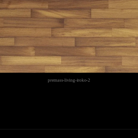
premass-living-iroko-2