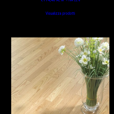
Visualizza prodotti