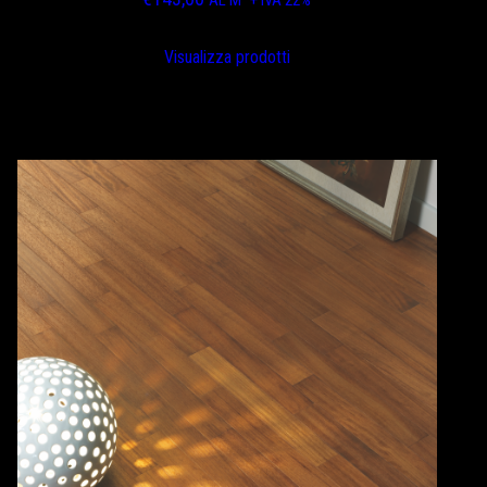
Visualizza prodotti