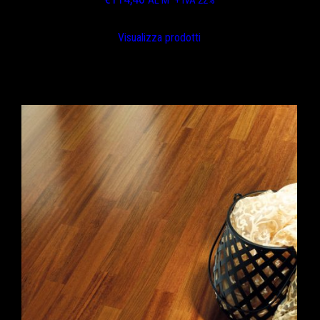
Visualizza prodotti