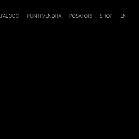
CATALOGO
PUNTI VENDITA
POSATORI
SHOP
EN