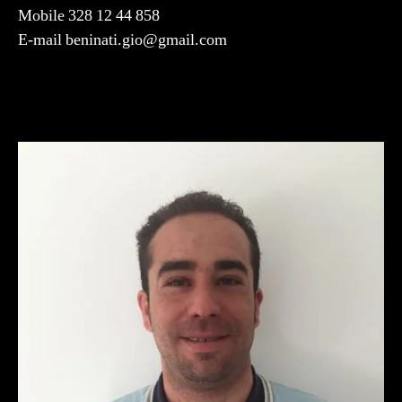
Mobile 328 12 44 858
E-mail beninati.gio@gmail.com