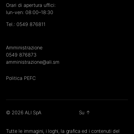
Orari di apertura uffici:
lun-ven: 08:00–18:30
Tel.:
0549 876811
Amministrazione
0549 876873
amministrazione@ali.sm
Politica PEFC
© 2026
ALI SpA
Su
↑
Tutte le immagini, i loghi, la grafica ed i contenuti del