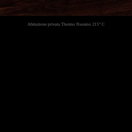
Abitazione privata Thermo Frassino 215° C