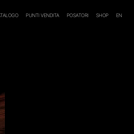
CATALOGO
PUNTI VENDITA
POSATORI
SHOP
EN