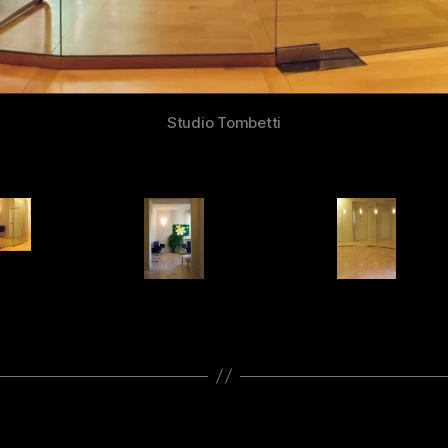
Studio Tombetti