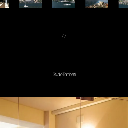
Studio Tombetti