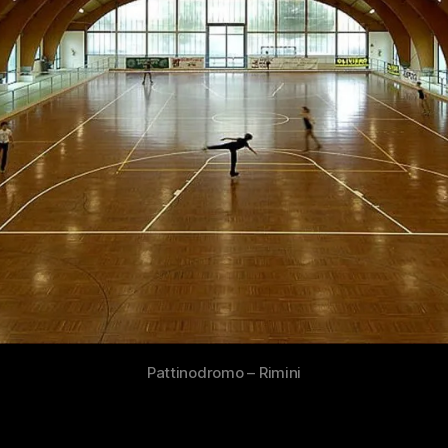
Pattinodromo – Rimini