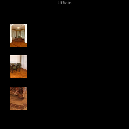
Ufficio