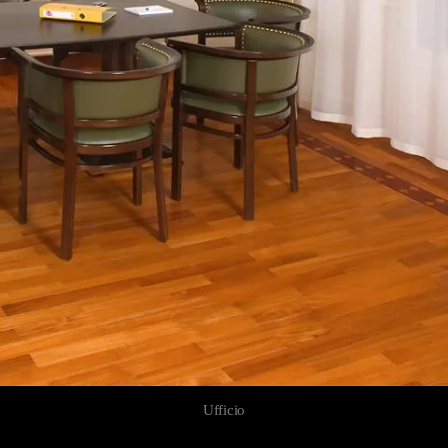
Ufficio